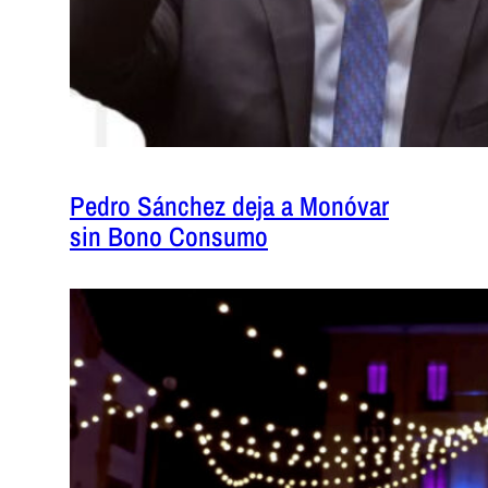
Pedro Sánchez deja a Monóvar
sin Bono Consumo