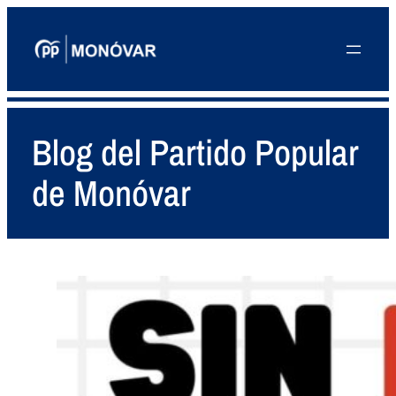
Blog del Partido Popular
de Monóvar