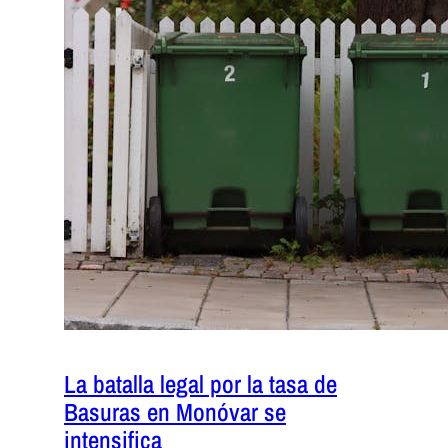
La batalla legal por la tasa de
Basuras en Monóvar se
intensifica