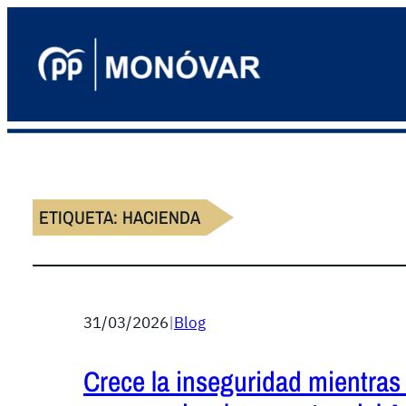
ETIQUETA:
HACIENDA
31/03/2026
|
Blog
Crece la inseguridad mientras 