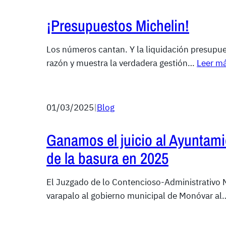
¡Presupuestos Michelin!
Los números cantan. Y la liquidación presupue
razón y muestra la verdadera gestión…
Leer m
01/03/2025
|
Blog
Ganamos el juicio al Ayuntami
de la basura en 2025
El Juzgado de lo Contencioso-Administrativo N
varapalo al gobierno municipal de Monóvar a