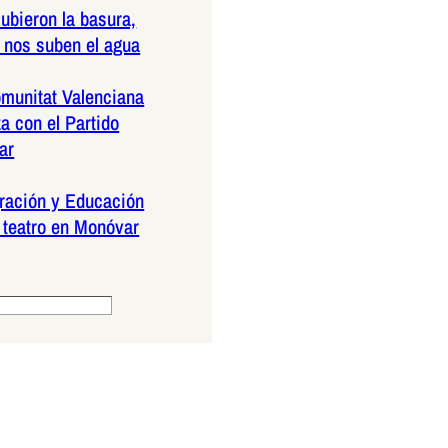
ubieron la basura,
 nos suben el agua
munitat Valenciana
a con el Partido
ar
ración y Educación
teatro en Monóvar