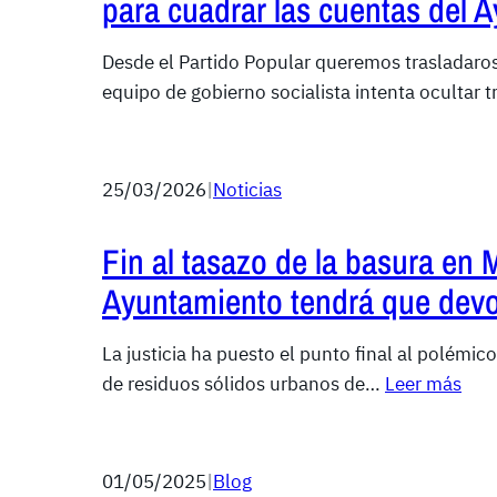
para cuadrar las cuentas del 
Desde el Partido Popular queremos trasladaros
equipo de gobierno socialista intenta ocultar 
25/03/2026
|
Noticias
Fin al tasazo de la basura en 
Ayuntamiento tendrá que devol
La justicia ha puesto el punto final al polémic
de residuos sólidos urbanos de…
Leer más
01/05/2025
|
Blog